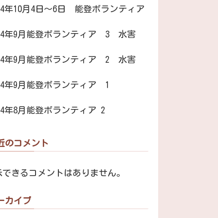
024年10月4日～6日 能登ボランティア
024年9月能登ボランティア 3 水害
024年9月能登ボランティア 2 水害
024年9月能登ボランティア 1
024年8月能登ボランティア 2
近のコメント
示できるコメントはありません。
ーカイブ