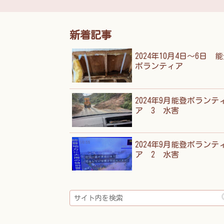
新着記事
2024年10月4日～6日 
ボランティア
2024年9月能登ボランテ
ア 3 水害
2024年9月能登ボランテ
ア 2 水害