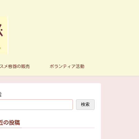
スメ容器の販売
ボランティア活動
索
検索
近の投稿