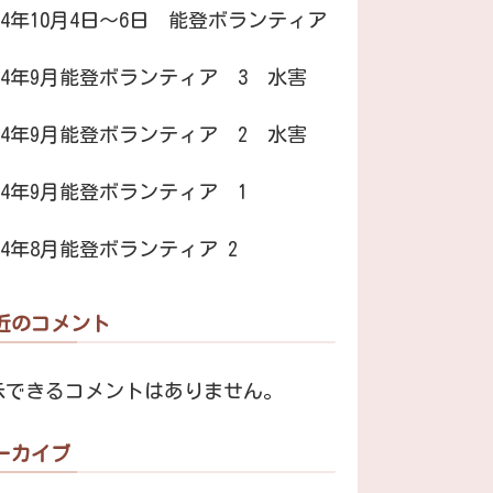
024年10月4日～6日 能登ボランティア
024年9月能登ボランティア 3 水害
024年9月能登ボランティア 2 水害
024年9月能登ボランティア 1
024年8月能登ボランティア 2
近のコメント
示できるコメントはありません。
ーカイブ