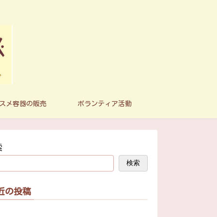
スメ容器の販売
ボランティア活動
索
検索
近の投稿