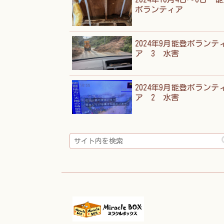
ボランティア
2024年9月能登ボランテ
ア 3 水害
2024年9月能登ボランテ
ア 2 水害