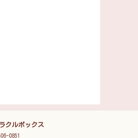
ラクルボックス
06-0851